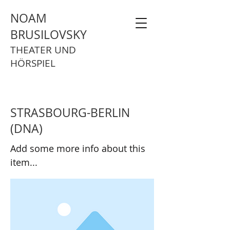
NOAM
BRUSILOVSKY
THEATER UND
HÖRSPIEL
STRASBOURG-BERLIN
(DNA)
Add some more info about this
item...