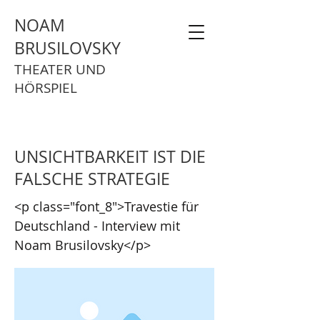
NOAM
BRUSILOVSKY
THEATER UND
HÖRSPIEL
UNSICHTBARKEIT IST DIE
FALSCHE STRATEGIE
<p class="font_8">Travestie für
Deutschland - Interview mit
Noam Brusilovsky</p>