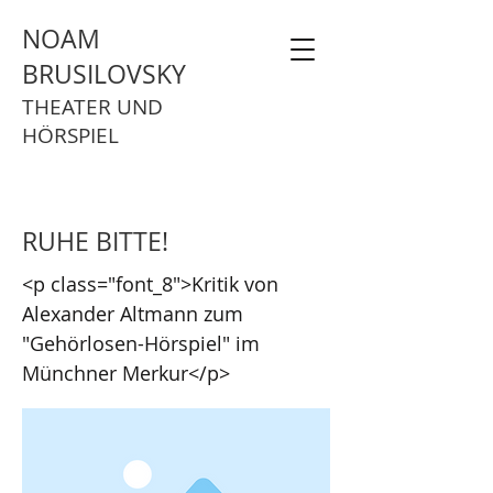
NOAM
BRUSILOVSKY
THEATER UND
HÖRSPIEL
RUHE BITTE!
<p class="font_8">Kritik von
Alexander Altmann zum
"Gehörlosen-Hörspiel" im
Münchner Merkur</p>