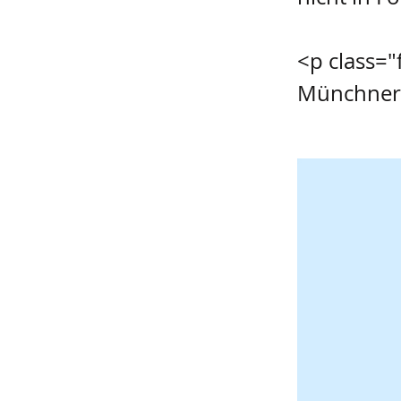
<p class="
Münchner