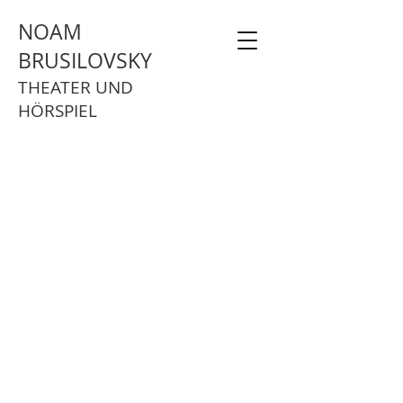
NOAM
BRUSILOVSKY
THEATER UND
HÖRSPIEL