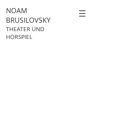
NOAM
BRUSILOVSKY
THEATER UND
HÖRSPIEL