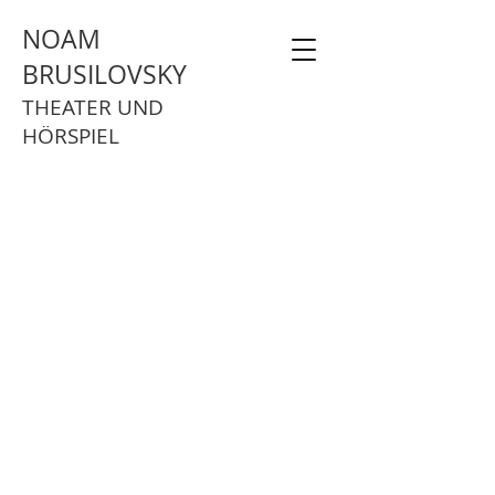
NOAM
BRUSILOVSKY
THEATER UND
HÖRSPIEL