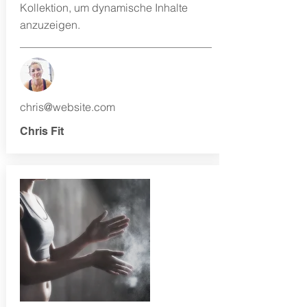
Kollektion, um dynamische Inhalte
anzuzeigen.
chris@website.com
Chris Fit