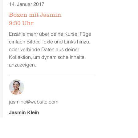
14. Januar 2017
Boxen mit Jasmin
9:30 Uhr
Erzähle mehr über deine Kurse. Füge
einfach Bilder, Texte und Links hinzu,
oder verbinde Daten aus deiner
Kollektion, um dynamische Inhalte
anzuzeigen.
jasmine@website.com
Jasmin Klein