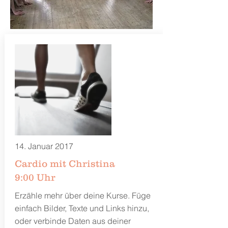
14. Januar 2017
Cardio mit Christina
9:00 Uhr
Erzähle mehr über deine Kurse. Füge
einfach Bilder, Texte und Links hinzu,
oder verbinde Daten aus deiner