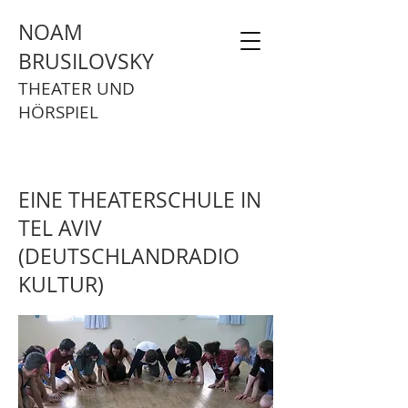
NOAM
BRUSILOVSKY
THEATER UND
HÖRSPIEL
EINE THEATERSCHULE IN
TEL AVIV
(DEUTSCHLANDRADIO
KULTUR)