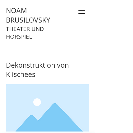
NOAM
BRUSILOVSKY
THEATER UND
HÖRSPIEL
Dekonstruktion von
Klischees