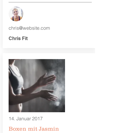
chris@website.com
Chris Fit
14. Januar 2017
Boxen mit Jasmin