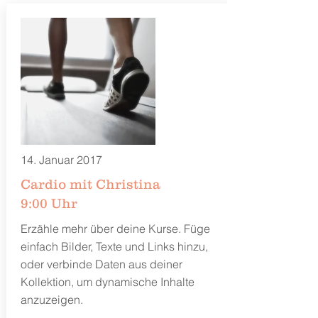
14. Januar 2017
Cardio mit Christina
9:00 Uhr
Erzähle mehr über deine Kurse. Füge
einfach Bilder, Texte und Links hinzu,
oder verbinde Daten aus deiner
Kollektion, um dynamische Inhalte
anzuzeigen.