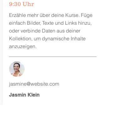
9:30 Uhr
Erzähle mehr über deine Kurse. Füge
einfach Bilder, Texte und Links hinzu,
oder verbinde Daten aus deiner
Kollektion, um dynamische Inhalte
anzuzeigen.
jasmine@website.com
Jasmin Klein