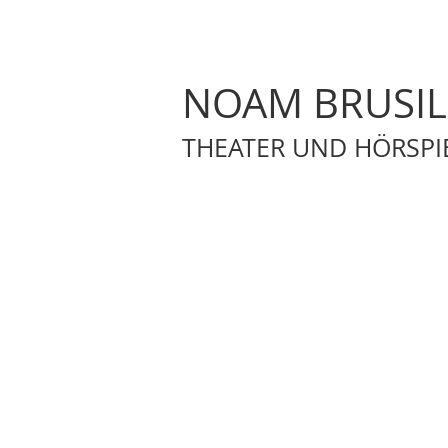
NOAM BRUSI
THEATER UND HÖRSPI