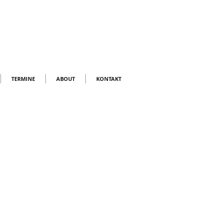
TERMINE
ABOUT
KONTAKT