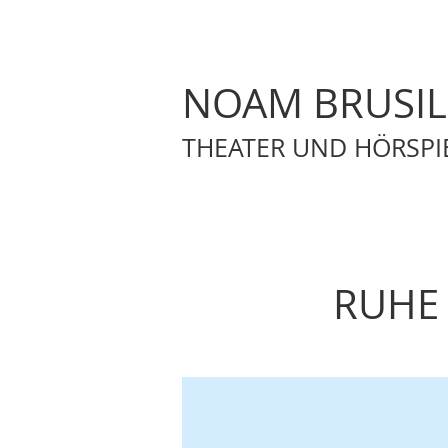
NOAM BRUSI
THEATER UND HÖRSPI
RUHE 