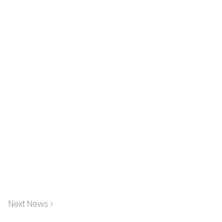
Next News >