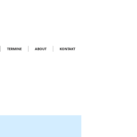
TERMINE
ABOUT
KONTAKT