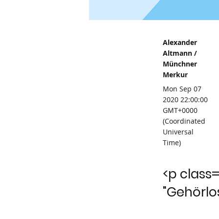
Alexander
Altmann /
Münchner
Merkur
Mon Sep 07
2020 22:00:00
GMT+0000
(Coordinated
Universal
Time)
<p class
"Gehörlo