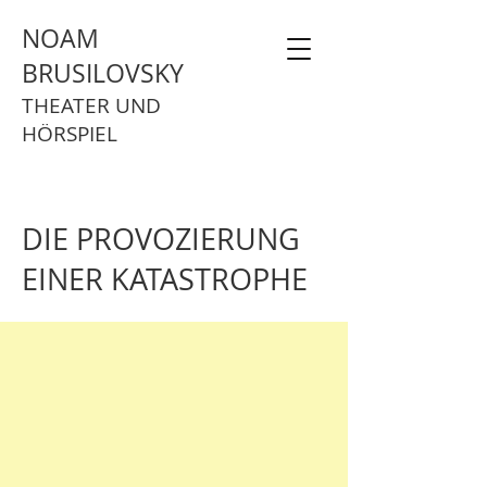
NOAM
BRUSILOVSKY
THEATER UND
HÖRSPIEL
DIE PROVOZIERUNG
EINER KATASTROPHE