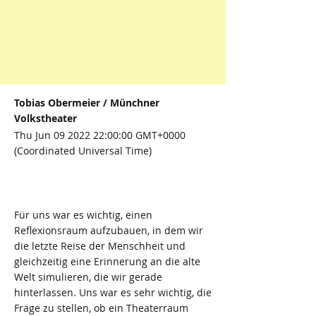
Tobias Obermeier / Münchner
Volkstheater
Thu Jun
09 2022 22
:00:00 GMT+0000
(Coordinated Universal Time)
Für uns war es wichtig, einen
Reflexionsraum aufzubauen, in dem wir
die letzte Reise der Menschheit und
gleichzeitig eine Erinnerung an die alte
Welt simulieren, die wir gerade
hinterlassen. Uns war es sehr wichtig, die
Frage zu stellen, ob ein Theaterraum