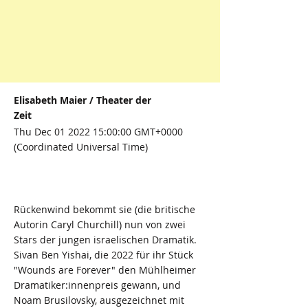
Elisabeth Maier / Theater der
Zeit
Thu Dec
01 2022 15
:00:00 GMT+0000
(Coordinated Universal Time)
Rückenwind bekommt sie (die britische
Autorin Caryl Churchill) nun von zwei
Stars der jungen israelischen Dramatik.
Sivan Ben Yishai, die 2022 für ihr Stück
"Wounds are Forever" den Mühlheimer
Dramatiker:innenpreis gewann, und
Noam Brusilovsky, ausgezeichnet mit