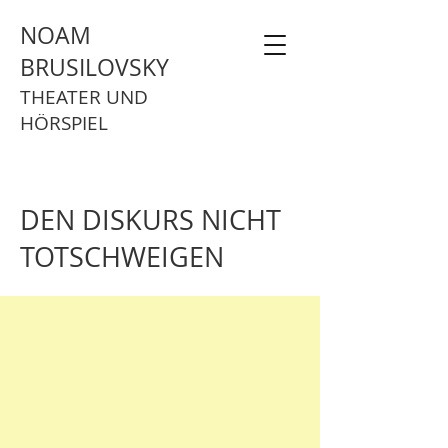
NOAM
BRUSILOVSKY
THEATER UND
HÖRSPIEL
DEN DISKURS NICHT
TOTSCHWEIGEN