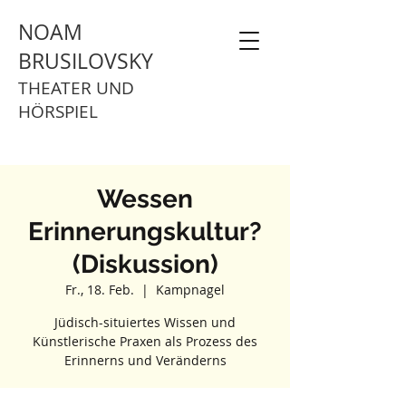
NOAM
BRUSILOVSKY
THEATER UND
HÖRSPIEL
Wessen
Erinnerungskultur?
(Diskussion)
Fr., 18. Feb.
  |  
Kampnagel
Jüdisch-situiertes Wissen und
Künstlerische Praxen als Prozess des
Erinnerns und Veränderns