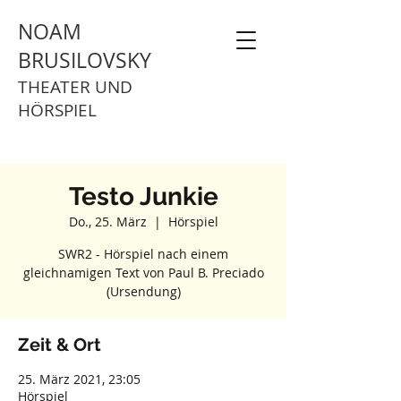
NOAM
BRUSILOVSKY
THEATER UND
HÖRSPIEL
Testo Junkie
Do., 25. März
  |  
Hörspiel
SWR2 - Hörspiel nach einem
gleichnamigen Text von Paul B. Preciado
(Ursendung)
Zeit & Ort
25. März 2021, 23:05
Hörspiel