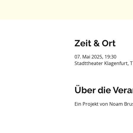
Zeit & Ort
07. Mai 2025, 19:30
Stadttheater Klagenfurt, 
Über die Vera
Ein Projekt von Noam Brus