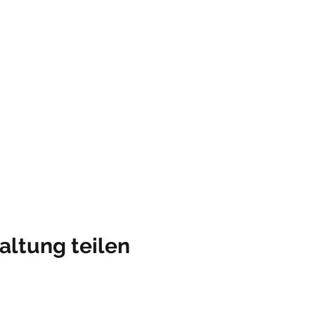
altung teilen