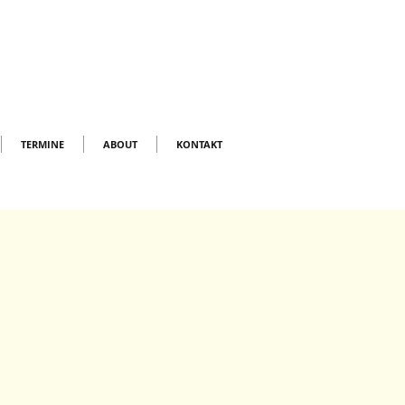
TERMINE
ABOUT
KONTAKT