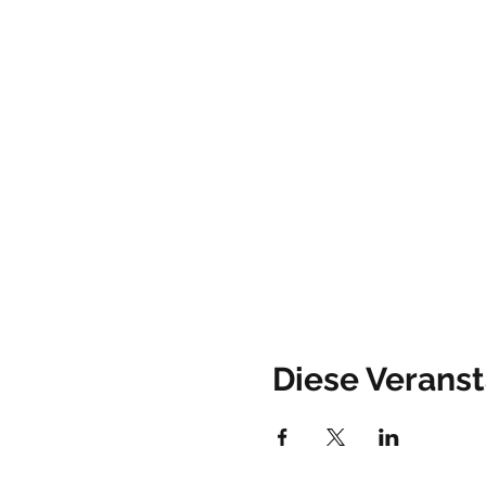
Diese Veranst