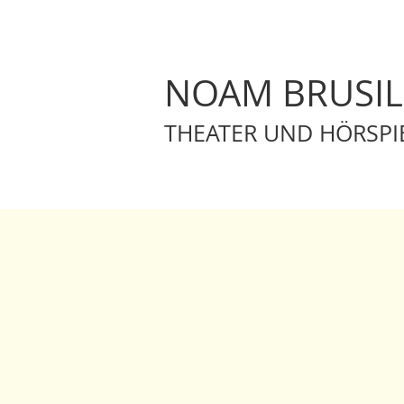
NOAM BRUSI
THEATER UND HÖRSPI