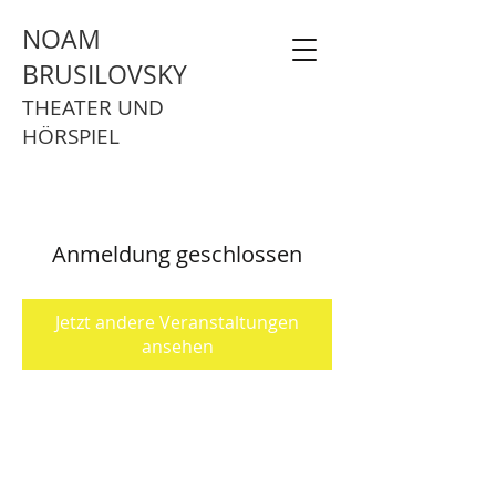
NOAM
BRUSILOVSKY
THEATER UND
HÖRSPIEL
Anmeldung geschlossen
Jetzt andere Veranstaltungen
ansehen