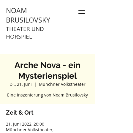
NOAM
BRUSILOVSKY
THEATER UND
HÖRSPIEL
Arche Nova - ein
Mysterienspiel
Di., 21. Juni
  |  
Münchner Volkstheater
Eine Inszenierung von Noam Brusilovsky
Zeit & Ort
21. Juni 2022, 20:00
Münchner Volkstheater,