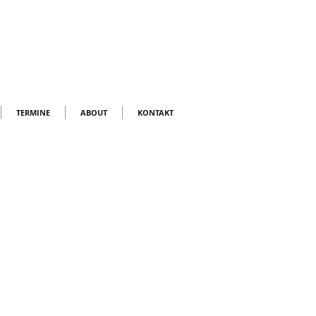
TERMINE
ABOUT
KONTAKT