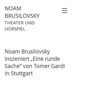
NOAM
BRUSILOVSKY
THEATER UND
HÖRSPIEL
Noam Brusilovsky
inszeniert „Eine runde
Sache“ von Tomer Gardi
in Stuttgart