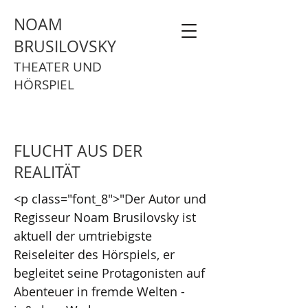
NOAM
BRUSILOVSKY
THEATER UND
HÖRSPIEL
FLUCHT AUS DER
REALITÄT
<p class="font_8">"Der Autor und
Regisseur Noam Brusilovsky ist
aktuell der umtriebigste
Reiseleiter des Hörspiels, er
begleitet seine Protagonisten auf
Abenteuer in fremde Welten -