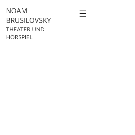
NOAM
BRUSILOVSKY
THEATER UND
HÖRSPIEL