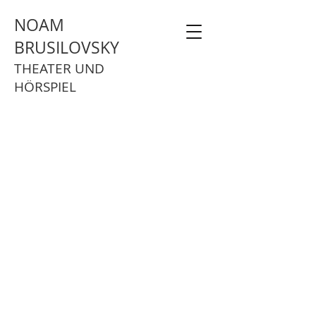
NOAM
BRUSILOVSKY
THEATER UND
HÖRSPIEL