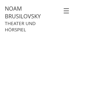
NOAM
BRUSILOVSKY
THEATER UND
HÖRSPIEL