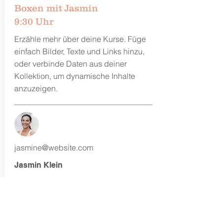
Boxen mit Jasmin
9:30 Uhr
Erzähle mehr über deine Kurse. Füge
einfach Bilder, Texte und Links hinzu,
oder verbinde Daten aus deiner
Kollektion, um dynamische Inhalte
anzuzeigen.
jasmine@website.com
Jasmin Klein