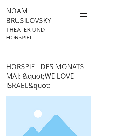
NOAM
BRUSILOVSKY
THEATER UND
HÖRSPIEL
HÖRSPIEL DES MONATS
MAI: &quot;WE LOVE
ISRAEL&quot;