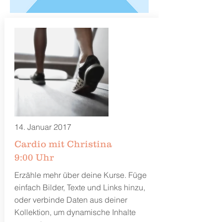
14. Januar 2017
Cardio mit Christina
9:00 Uhr
Erzähle mehr über deine Kurse. Füge
einfach Bilder, Texte und Links hinzu,
oder verbinde Daten aus deiner
Kollektion, um dynamische Inhalte