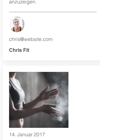
anzuzeigen.
chris@website.com
Chris Fit
14. Januar 2017