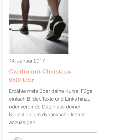
14. Januar 2017
Cardio mit Christina
9:00 Uhr
Erzähle mehr über deine Kurse. Füge
einfach Bilder, Texte und Links hinzu,
oder verbinde Daten aus deiner
Kollektion, um dynamische Inhalte
anzuzeigen.