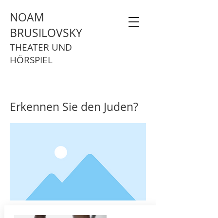
NOAM
BRUSILOVSKY
THEATER UND
HÖRSPIEL
Erkennen Sie den Juden?