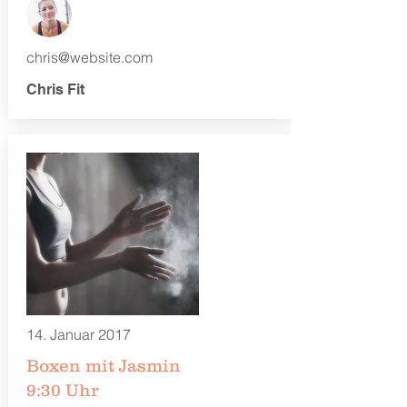
chris@website.com
Chris Fit
14. Januar 2017
Boxen mit Jasmin
9:30 Uhr