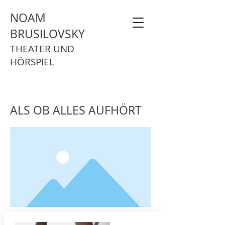
NOAM
BRUSILOVSKY
THEATER UND
HÖRSPIEL
ALS OB ALLES AUFHÖRT