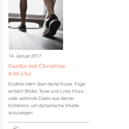
14. Januar 2017
Cardio mit Christina
9:00 Uhr
Erzähle mehr über deine Kurse. Füge
einfach Bilder, Texte und Links hinzu,
oder verbinde Daten aus deiner
Kollektion, um dynamische Inhalte
anzuzeigen.