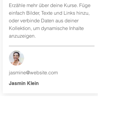
Erzähle mehr über deine Kurse. Füge
einfach Bilder, Texte und Links hinzu,
oder verbinde Daten aus deiner
Kollektion, um dynamische Inhalte
anzuzeigen.
jasmine@website.com
Jasmin Klein