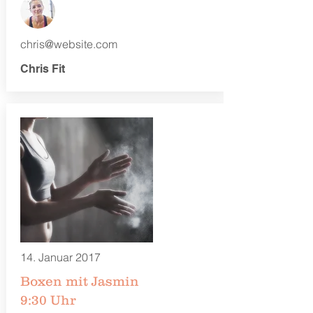
chris@website.com
Chris Fit
14. Januar 2017
Boxen mit Jasmin
9:30 Uhr