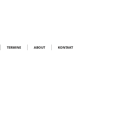
TERMINE
ABOUT
KONTAKT