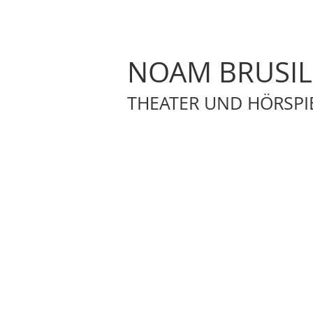
NOAM BRUSI
THEATER UND HÖRSPI