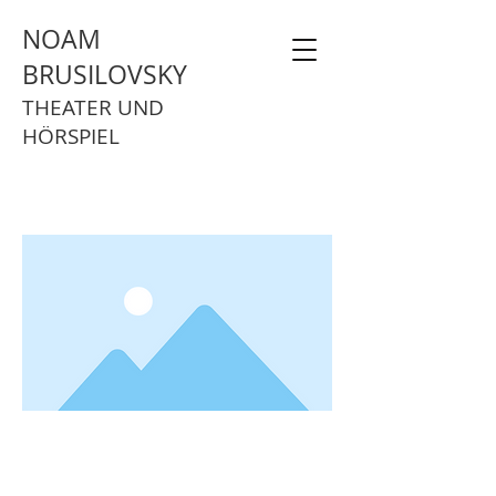
NOAM
BRUSILOVSKY
THEATER UND
HÖRSPIEL