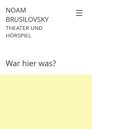
NOAM
BRUSILOVSKY
THEATER UND
HÖRSPIEL
War hier was?