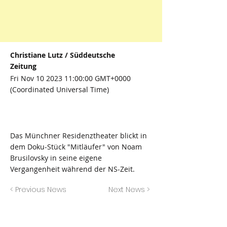
Christiane Lutz / Süddeutsche
Zeitung
Fri Nov
10 2023 11
:00:00 GMT+0000
(Coordinated Universal Time)
Das Münchner Residenztheater blickt in
dem Doku-Stück "Mitläufer" von Noam
Brusilovsky in seine eigene
Vergangenheit während der NS-Zeit.
< Previous News
Next News >