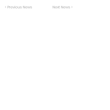
< Previous News
Next News >