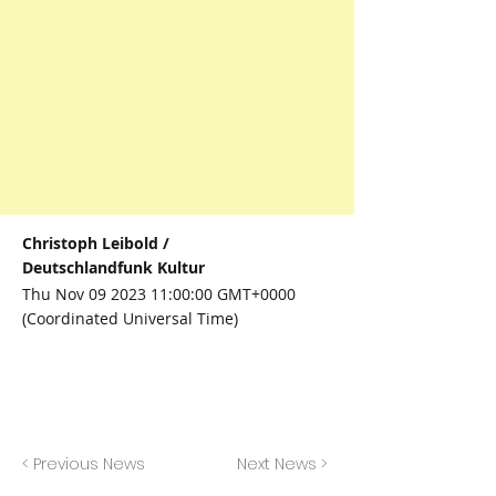
Christoph Leibold /
Deutschlandfunk Kultur
Thu Nov
09 2023 11
:00:00 GMT+0000
(Coordinated Universal Time)
< Previous News
Next News >