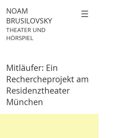
NOAM
BRUSILOVSKY
THEATER UND
HÖRSPIEL
Mitläufer: Ein
Rechercheprojekt am
Residenztheater
München