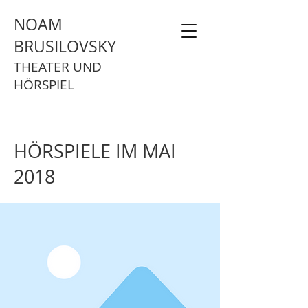
NOAM
BRUSILOVSKY
THEATER UND
HÖRSPIEL
HÖRSPIELE IM MAI
2018