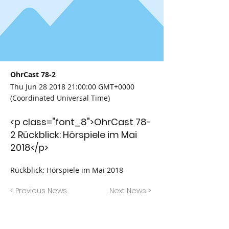
OhrCast 78-2
Thu Jun
28 2018 21
:00:00 GMT+0000
(Coordinated Universal Time)
<p class="font_8">OhrCast 78-
2 Rückblick: Hörspiele im Mai
2018</p>
Rückblick: Hörspiele im Mai 2018
< Previous News
Next News >