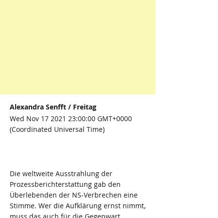
Alexandra Senfft / Freitag
Wed Nov
17 2021 23
:00:00 GMT+0000
(Coordinated Universal Time)
Die weltweite Ausstrahlung der
Prozessberichterstattung gab den
Überlebenden der NS-Verbrechen eine
Stimme. Wer die Aufklärung ernst nimmt,
muss das auch für die Gegenwart