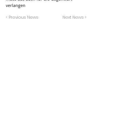
verlangen
< Previous News
Next News >