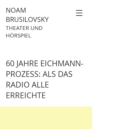
NOAM
BRUSILOVSKY
THEATER UND
HÖRSPIEL
60 JAHRE EICHMANN-
PROZESS: ALS DAS
RADIO ALLE
ERREICHTE