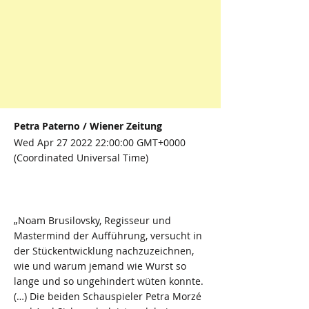
Petra Paterno / Wiener Zeitung
Wed Apr
27 2022 22
:00:00 GMT+0000
(Coordinated Universal Time)
„Noam Brusilovsky, Regisseur und
Mastermind der Aufführung, versucht in
der Stückentwicklung nachzuzeichnen,
wie und warum jemand wie Wurst so
lange und so ungehindert wüten konnte.
(…) Die beiden Schauspieler Petra Morzé