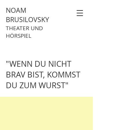
NOAM
BRUSILOVSKY
THEATER UND
HÖRSPIEL
"WENN DU NICHT
BRAV BIST, KOMMST
DU ZUM WURST"