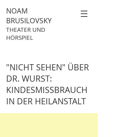
NOAM
BRUSILOVSKY
THEATER UND
HÖRSPIEL
"NICHT SEHEN" ÜBER
DR. WURST:
KINDESMISSBRAUCH
IN DER HEILANSTALT