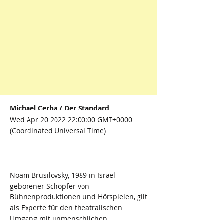
Michael Cerha / Der Standard
Wed Apr
20 2022 22
:00:00 GMT+0000
(Coordinated Universal Time)
Noam Brusilovsky, 1989 in Israel
geborener Schöpfer von
Bühnenproduktionen und Hörspielen, gilt
als Experte für den theatralischen
Umgang mit unmenschlichen