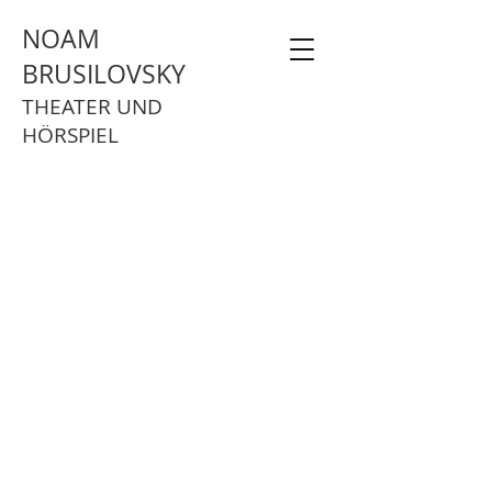
NOAM
BRUSILOVSKY
THEATER UND
HÖRSPIEL